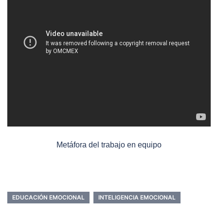
Metáfora del trabajo en equipo
EDUCACIÓN EMOCIONAL
INTELIGENCIA EMOCIONAL