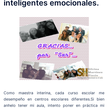
inteligentes emocionales.
Como maestra interina, cada curso escolar me
desempeño en centros escolares diferentes.Si bien
anhelo tener mi aula, intento poner en práctica mi