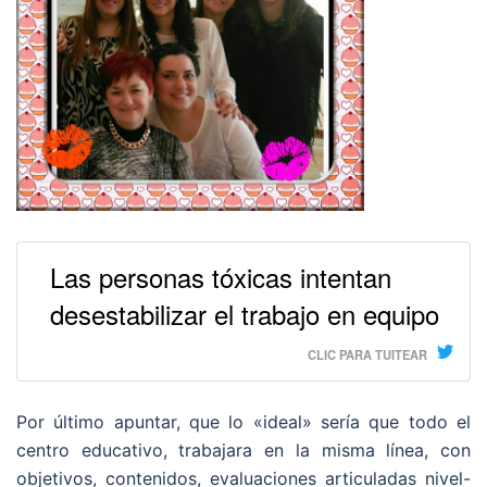
Las personas tóxicas intentan
desestabilizar el trabajo en equipo
CLIC PARA TUITEAR
Por último apuntar, que lo «ideal» sería que todo el
centro educativo, trabajara en la misma línea, con
objetivos, contenidos, evaluaciones articuladas nivel-