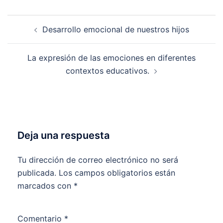
Navegación
Desarrollo emocional de nuestros hijos
de
entradas
La expresión de las emociones en diferentes
contextos educativos.
Deja una respuesta
Tu dirección de correo electrónico no será
publicada.
Los campos obligatorios están
marcados con
*
Comentario
*