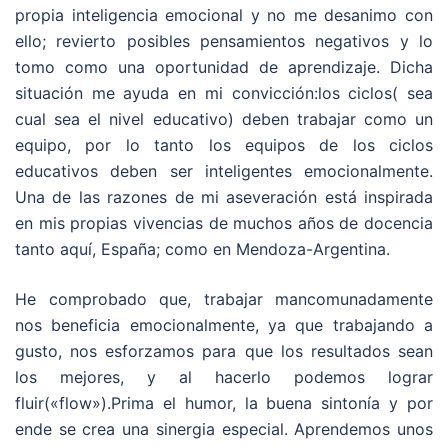
propia inteligencia emocional y no me desanimo con
ello; revierto posibles pensamientos negativos y lo
tomo como una oportunidad de aprendizaje. Dicha
situación me ayuda en mi convicción:los ciclos( sea
cual sea el nivel educativo) deben trabajar como un
equipo, por lo tanto los equipos de los ciclos
educativos deben ser inteligentes emocionalmente.
Una de las razones de mi aseveración está inspirada
en mis propias vivencias de muchos años de docencia
tanto aquí, España; como en Mendoza-Argentina.
He comprobado que, trabajar mancomunadamente
nos beneficia emocionalmente, ya que trabajando a
gusto, nos esforzamos para que los resultados sean
los mejores, y al hacerlo podemos lograr
fluir(«flow»).Prima el humor, la buena sintonía y por
ende se crea una sinergia especial. Aprendemos unos