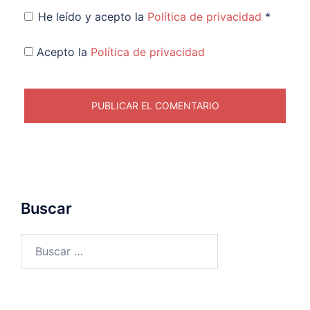
He leído y acepto la
Política de privacidad
*
Acepto la
Política de privacidad
Buscar
Buscar: