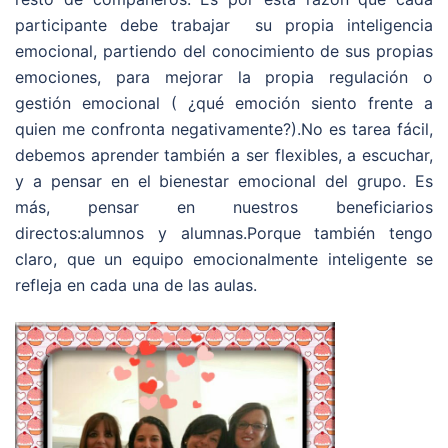
participante debe trabajar su propia inteligencia
emocional, partiendo del conocimiento de sus propias
emociones, para mejorar la propia regulación o
gestión emocional ( ¿qué emoción siento frente a
quien me confronta negativamente?).No es tarea fácil,
debemos aprender también a ser flexibles, a escuchar,
y a pensar en el bienestar emocional del grupo. Es
más, pensar en nuestros beneficiarios
directos:alumnos y alumnas.Porque también tengo
claro, que un equipo emocionalmente inteligente se
refleja en cada una de las aulas.