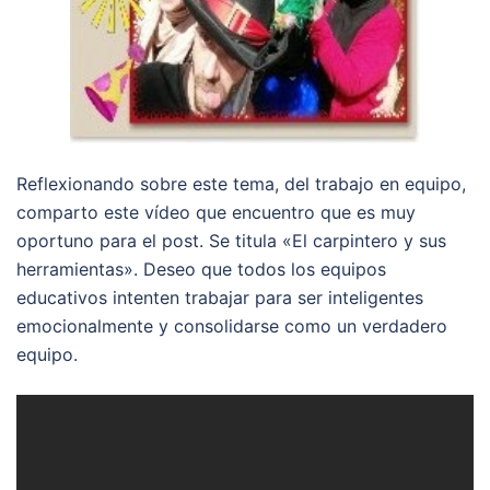
Reflexionando sobre este tema, del trabajo en equipo,
comparto este vídeo que encuentro que es muy
oportuno para el post. Se titula «El carpintero y sus
herramientas». Deseo que todos los equipos
educativos intenten trabajar para ser inteligentes
emocionalmente y consolidarse como un verdadero
equipo.