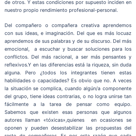
de otros. Y estas condiciones por supuesto inciden en
nuestro propio rendimiento profesional-personal.
Del compañero o compañera creativa aprendemos
con sus ideas, e imaginación. Del que es más locuaz
aprendemos de sus palabras y de su discurso. Del más
emocional, a escuchar y buscar soluciones para los
conflictos. Del más racional, a ser más pensantes y
reflexivos.Y en las diferencias está la riqueza, sin duda
alguna. Pero ¿todos los integrantes tienen estas
habilidades o capacidades? Es obvio que no. A veces
la situación se complica, cuando algún/a componente
del grupo, tiene ideas contrarias, o no logra unirse tan
fácilmente a la tarea de pensar como equipo.
Sabemos que existen esas personas que algunos
autores llaman «tóxicas»,quienes en ocasiones se
oponen y pueden desestabilizar las propuestas del
resto de compañeros. Es por esta razón que cada