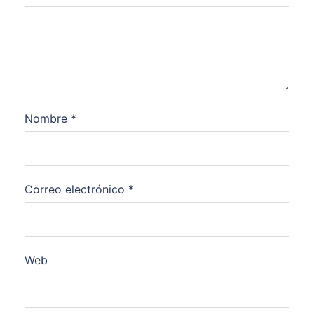
Nombre
*
Correo electrónico
*
Web