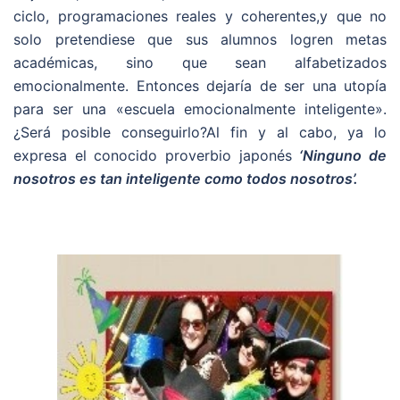
ciclo, programaciones reales y coherentes,y que no
solo pretendiese que sus alumnos logren metas
académicas, sino que sean alfabetizados
emocionalmente. Entonces dejaría de ser una utopía
para ser una «escuela emocionalmente inteligente».
¿Será posible conseguirlo?Al fin y al cabo, ya lo
expresa el conocido proverbio japonés
‘Ninguno de
nosotros es tan inteligente como todos nosotros’.