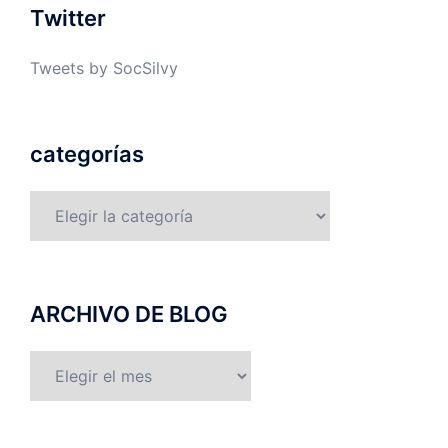
Twitter
Tweets by SocSilvy
categorías
categorías
ARCHIVO DE BLOG
ARCHIVO
DE
BLOG