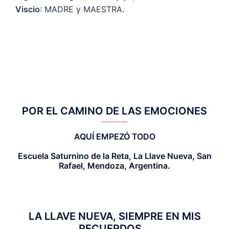
Viscio
: MADRE y MAESTRA.
POR EL CAMINO DE LAS EMOCIONES
AQUÍ EMPEZÓ TODO
Escuela Saturnino de la Reta, La Llave Nueva, San
Rafael, Mendoza, Argentina.
LA LLAVE NUEVA, SIEMPRE EN MIS
RECUERDOS...