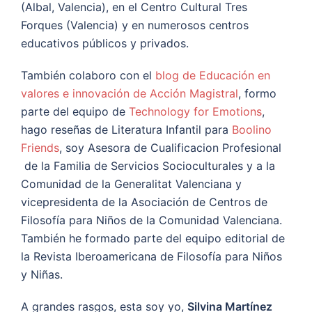
(Albal, Valencia), en el Centro Cultural Tres
Forques (Valencia) y en numerosos centros
educativos públicos y privados.
También colaboro con el
blog de Educación en
valores e innovación de Acción Magistral
, formo
parte del equipo de
Technology for Emotions
,
hago reseñas de Literatura Infantil para
Boolino
Friends
, soy Asesora de Cualificacion Profesional
de la Familia de Servicios Socioculturales y a la
Comunidad de la Generalitat Valenciana y
vicepresidenta de la Asociación de Centros de
Filosofía para Niños de la Comunidad Valenciana.
También he formado parte del equipo editorial de
la Revista Iberoamericana de Filosofía para Niños
y Niñas.
A grandes rasgos, esta soy yo,
Silvina Martínez