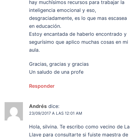
hay muchísimos recursos para trabajar la
inteligencia emocional y eso,
desgraciadamente, es lo que mas escasea
en educación.
Estoy encantada de haberlo encontrado y
segurísimo que aplico muchas cosas en mi
aula.
Gracias, gracias y gracias
Un saludo de una profe
Responder
Andrés
dice:
23/09/2017 A LAS 12:01 AM
Hola, silvina. Te escribo como vecino de La
Llave para consultarte si fuiste maestra de