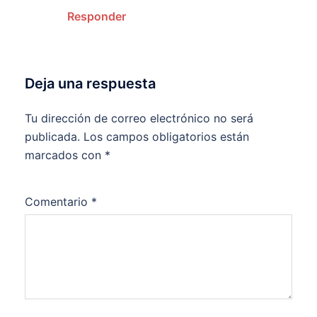
Responder
Deja una respuesta
Tu dirección de correo electrónico no será
publicada.
Los campos obligatorios están
marcados con
*
Comentario
*