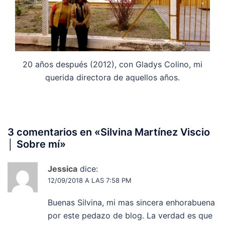
20 años después (2012), con Gladys Colino, mi
querida directora de aquellos años.
3 comentarios en «
Silvina Martínez Viscio
│ Sobre mí
»
Jessica
dice:
12/09/2018 A LAS 7:58 PM
Buenas Silvina, mi mas sincera enhorabuena
por este pedazo de blog. La verdad es que