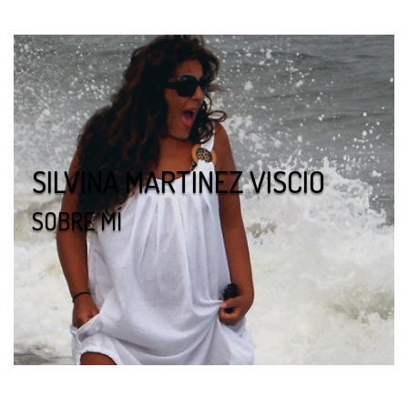
SILVINA MARTÍNEZ VISCIO
SOBRE MÍ