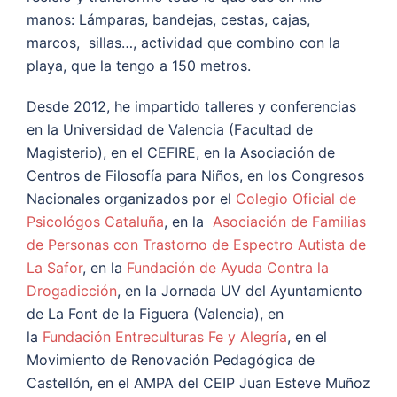
manos: Lámparas, bandejas, cestas, cajas,
marcos, sillas…, actividad que combino con la
playa, que la tengo a 150 metros.
Desde 2012, he impartido talleres y conferencias
en la Universidad de Valencia (Facultad de
Magisterio), en el CEFIRE, en la Asociación de
Centros de Filosofía para Niños, en los Congresos
Nacionales organizados por el
Colegio Oficial de
Psicológos Cataluña
, en la
Asociación de Familias
de Personas con Trastorno de Espectro Autista de
La Safor
, en la
Fundación de Ayuda Contra la
Drogadicción
, en la Jornada UV del Ayuntamiento
de La Font de la Figuera (Valencia), en
la
Fundación Entreculturas Fe y Alegría
, en el
Movimiento de Renovación Pedagógica de
Castellón, en el AMPA del CEIP Juan Esteve Muñoz