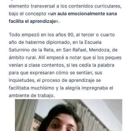
elemento transversal a los contenidos curriculares,
bajo el concepto «
un aula emocionalmente sana
facilita el aprendizaje
».
Todo empezó en los años 90, al tercer o cuarto
año de haberme diplomado, en la Escuela
Saturnino de la Reta, en San Rafael, Mendoza, de
ámbito rural. Allí empecé a notar que si los peques
venían a clase contentos, si les cedía la palabra
para que expresaran cómo se sentían, sus
inquietudes, el proceso de aprendizaje se
facilitaba muchísimo y la alegría impregnaba el
ambiente de trabajo.