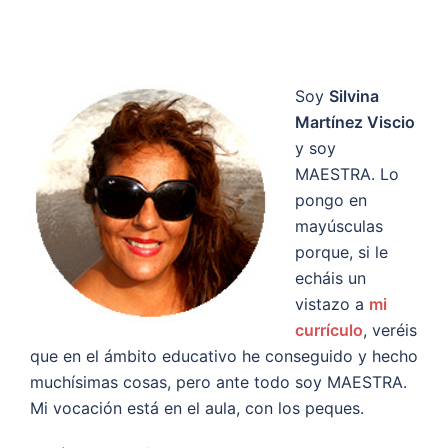
Soy
Silvina
Martínez Viscio
y soy
MAESTRA. Lo
pongo en
mayúsculas
porque, si le
echáis un
vistazo a
mi
currículo
, veréis
que en el ámbito educativo he conseguido y hecho
muchísimas cosas, pero ante todo soy MAESTRA.
Mi vocación está en el aula, con los peques.