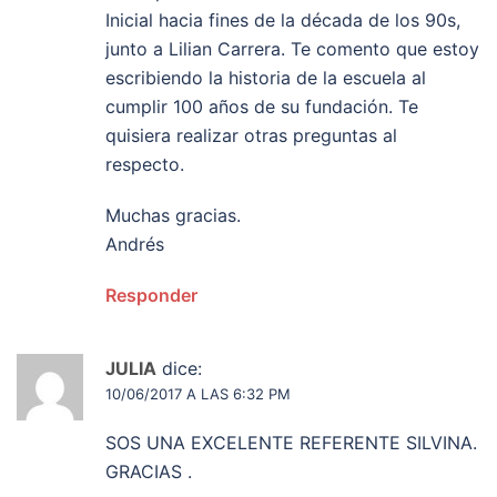
Inicial hacia fines de la década de los 90s,
junto a Lilian Carrera. Te comento que estoy
escribiendo la historia de la escuela al
cumplir 100 años de su fundación. Te
quisiera realizar otras preguntas al
respecto.
Muchas gracias.
Andrés
Responder
JULIA
dice:
10/06/2017 A LAS 6:32 PM
SOS UNA EXCELENTE REFERENTE SILVINA.
GRACIAS .