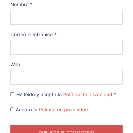
Nombre
*
Correo electrónico
*
Web
He leído y acepto la
Política de privacidad
*
Acepto la
Política de privacidad