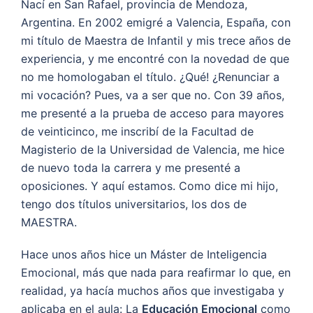
Nací en San Rafael, provincia de Mendoza,
Argentina. En 2002 emigré a Valencia, España, con
mi título de Maestra de Infantil y mis trece años de
experiencia, y me encontré con la novedad de que
no me homologaban el título. ¿Qué! ¿Renunciar a
mi vocación? Pues, va a ser que no. Con 39 años,
me presenté a la prueba de acceso para mayores
de veinticinco, me inscribí de la Facultad de
Magisterio de la Universidad de Valencia, me hice
de nuevo toda la carrera y me presenté a
oposiciones. Y aquí estamos. Como dice mi hijo,
tengo dos títulos universitarios, los dos de
MAESTRA.
Hace unos años hice un Máster de Inteligencia
Emocional, más que nada para reafirmar lo que, en
realidad, ya hacía muchos años que investigaba y
aplicaba en el aula: La
Educación Emocional
como