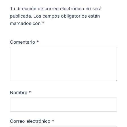
Tu dirección de correo electrónico no será
publicada.
Los campos obligatorios están
marcados con
*
Comentario
*
Nombre
*
Correo electrónico
*