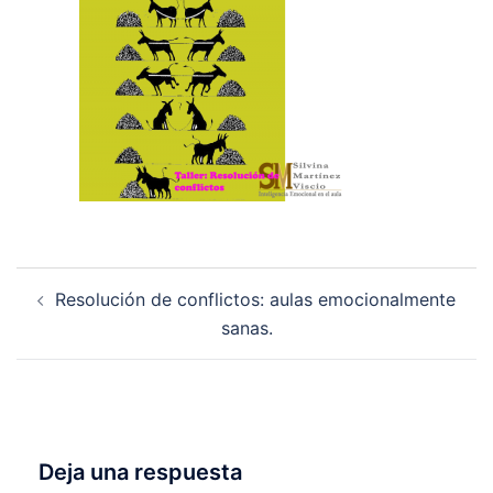
Navegación
Resolución de conflictos: aulas emocionalmente
de
sanas.
entradas
Deja una respuesta