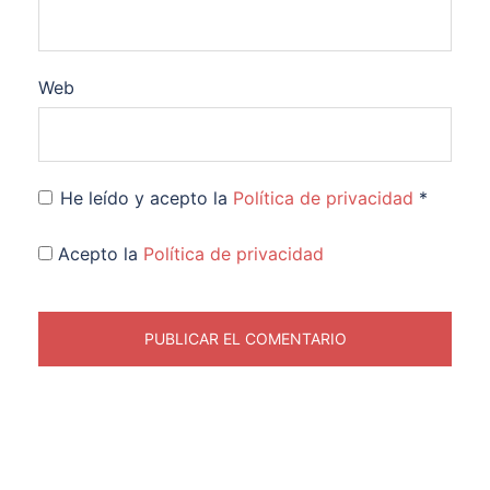
Web
He leído y acepto la
Política de privacidad
*
Acepto la
Política de privacidad