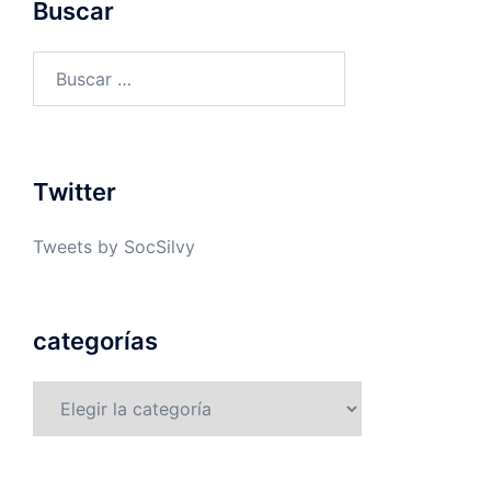
Buscar
Buscar:
Twitter
Tweets by SocSilvy
categorías
categorías