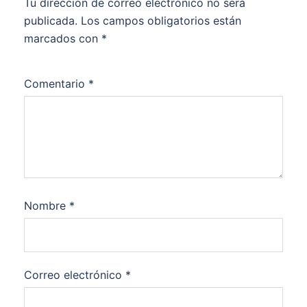
Tu dirección de correo electrónico no será
publicada.
Los campos obligatorios están
marcados con
*
Comentario
*
Nombre
*
Correo electrónico
*