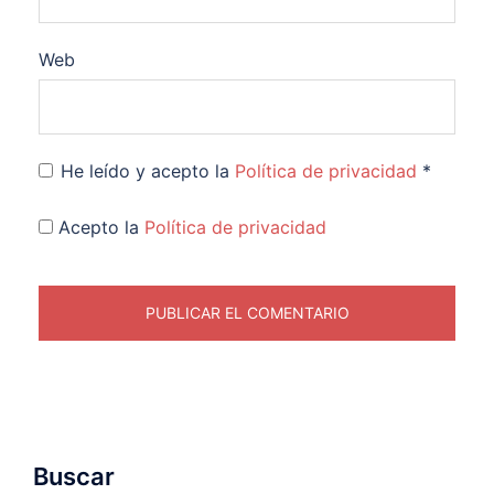
Web
He leído y acepto la
Política de privacidad
*
Acepto la
Política de privacidad
Buscar