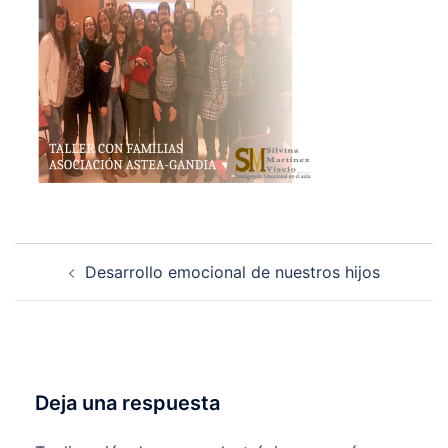
Navegación
Desarrollo emocional de nuestros hijos
de
entradas
Deja una respuesta