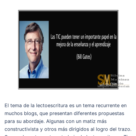
El tema de la lectoescritura es un tema recurrente en
muchos blogs, que presentan diferentes propuestas
para su abordaje. Algunas con un matiz más
constructivista y otros más dirigidos al logro del trazo.