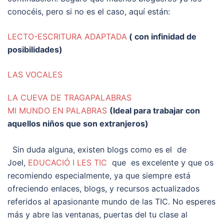
conocéis, pero si no es el caso, aquí están:
LECTO-ESCRITURA ADAPTADA
( con infinidad de
posibilidades)
LAS VOCALES
LA CUEVA DE TRAGAPALABRAS
MI MUNDO EN PALABRAS
(Ideal para trabajar con
aquellos niños que son extranjeros)
Sin duda alguna, existen blogs como es el de
Joel,
EDUCACIÓ I LES TIC
que es excelente y que os
recomiendo especialmente, ya que siempre está
ofreciendo enlaces, blogs, y recursos actualizados
referidos al apasionante mundo de las TIC. No esperes
más y abre las ventanas, puertas del tu clase al