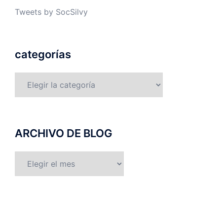
Tweets by SocSilvy
categorías
categorías
ARCHIVO DE BLOG
ARCHIVO
DE
BLOG