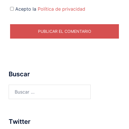
Acepto la
Política de privacidad
Buscar
Buscar:
Twitter