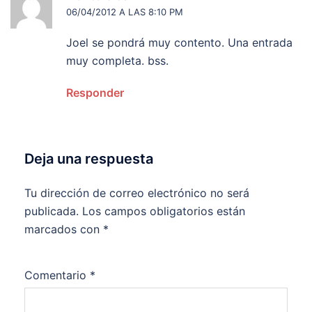
06/04/2012 A LAS 8:10 PM
Joel se pondrá muy contento. Una entrada
muy completa. bss.
Responder
Deja una respuesta
Tu dirección de correo electrónico no será
publicada.
Los campos obligatorios están
marcados con
*
Comentario
*