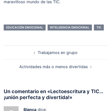
maravilloso mundo de las TIC.
EDUCACIÓN EMOCIONAL
INTELIGENCIA EMOCIONAL
TIC
Navegación
Trabajamos en grupo
de
entradas
Actividades más o menos divertidas
Un comentario en «
Lectoescritura y TIC…
¡unión perfecta y divertida!
»
Blanca
dice: