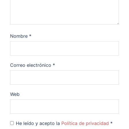
Nombre
*
Correo electrónico
*
Web
He leído y acepto la
Política de privacidad
*