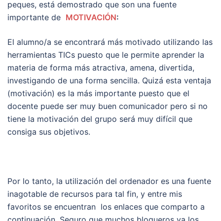
peques, está demostrado que son una fuente
importante de
MOTIVACIÓN
:
El alumno/a se encontrará más motivado utilizando las
herramientas TICs puesto que le permite aprender la
materia de forma más atractiva, amena, divertida,
investigando de una forma sencilla. Quizá esta ventaja
(motivación) es la más importante puesto que el
docente puede ser muy buen comunicador pero si no
tiene la motivación del grupo será muy difícil que
consiga sus objetivos.
Por lo tanto, la utilización del ordenador es una fuente
inagotable de recursos para tal fin, y entre mis
favoritos se encuentran los enlaces que comparto a
continuación. Seguro que muchos blogueros ya los