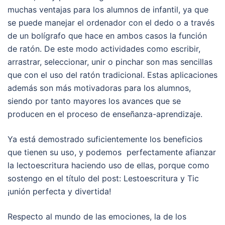
muchas ventajas para los alumnos de infantil, ya que
se puede manejar el ordenador con el dedo o a través
de un bolígrafo que hace en ambos casos la función
de ratón. De este modo actividades como escribir,
arrastrar, seleccionar, unir o pinchar son mas sencillas
que con el uso del ratón tradicional. Estas aplicaciones
además son más motivadoras para los alumnos,
siendo por tanto mayores los avances que se
producen en el proceso de enseñanza-aprendizaje.
Ya está demostrado suficientemente los beneficios
que tienen su uso, y podemos perfectamente afianzar
la lectoescritura haciendo uso de ellas, porque como
sostengo en el título del post: Lestoescritura y Tic
¡unión perfecta y divertida!
Respecto al mundo de las emociones, la de los