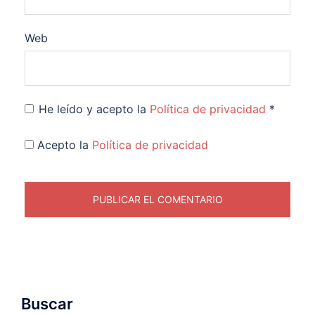
Web
He leído y acepto la
Política de privacidad
*
Acepto la
Política de privacidad
Buscar