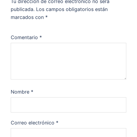
Tu dirección de correo electrónico no será
publicada.
Los campos obligatorios están
marcados con
*
Comentario
*
Nombre
*
Correo electrónico
*