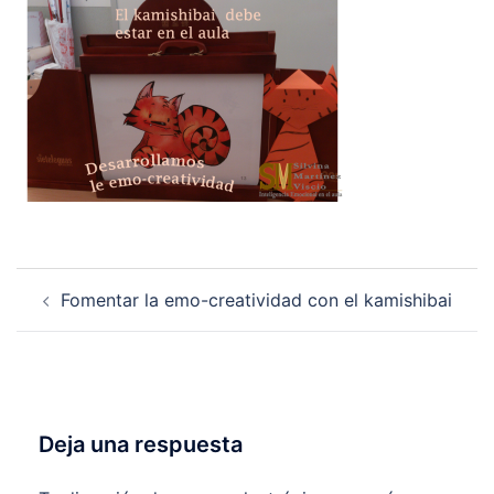
Navegación
Fomentar la emo-creatividad con el kamishibai
de
entradas
Deja una respuesta