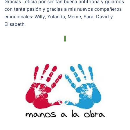
Gracias Leticia por ser tan buena anfitriona y guiarnos
con tanta pasión y gracias a mis nuevos compañeros
emocionales: Willy, Yolanda, Meme, Sara, David y
Elisabeth.