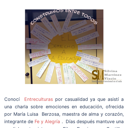
Conocí
Entreculturas
por casualidad ya que asistí a
una charla sobre emociones en educación, ofrecida
por María Luisa Berzosa, maestra de alma y corazón,
integrante de
Fe y Alegría
.
Días después mantuve una