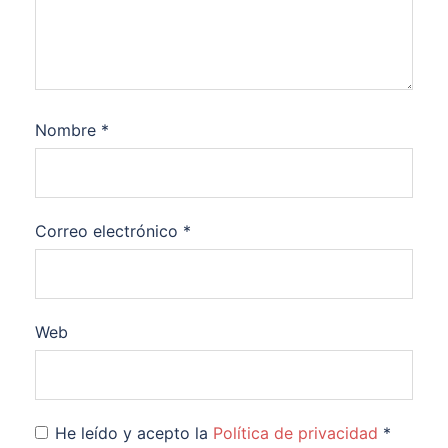
Nombre
*
Correo electrónico
*
Web
He leído y acepto la
Política de privacidad
*