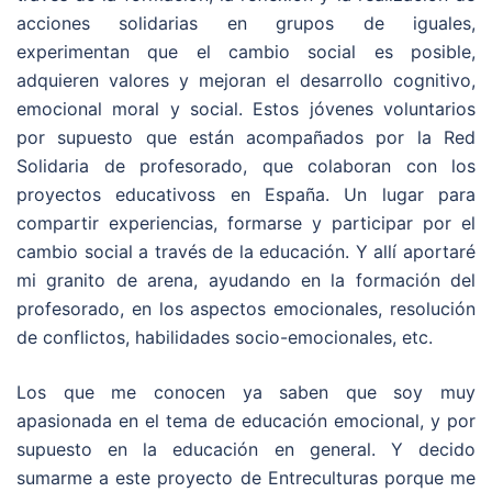
acciones solidarias en grupos de iguales,
experimentan que el cambio social es posible,
adquieren valores y mejoran el desarrollo cognitivo,
emocional moral y social. Estos jóvenes voluntarios
por supuesto que están acompañados por la Red
Solidaria de profesorado, que colaboran con los
proyectos educativoss en España. Un lugar para
compartir experiencias, formarse y participar por el
cambio social a través de la educación. Y allí aportaré
mi granito de arena, ayudando en la formación del
profesorado, en los aspectos emocionales, resolución
de conflictos, habilidades socio-emocionales, etc.
Los que me conocen ya saben que soy muy
apasionada en el tema de educación emocional, y por
supuesto en la educación en general. Y decido
sumarme a este proyecto de Entreculturas porque me