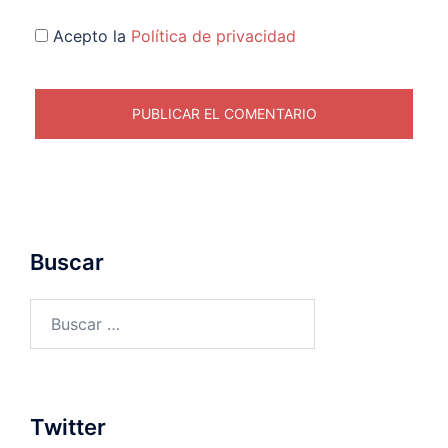
Acepto la
Política de privacidad
Buscar
Buscar:
Twitter