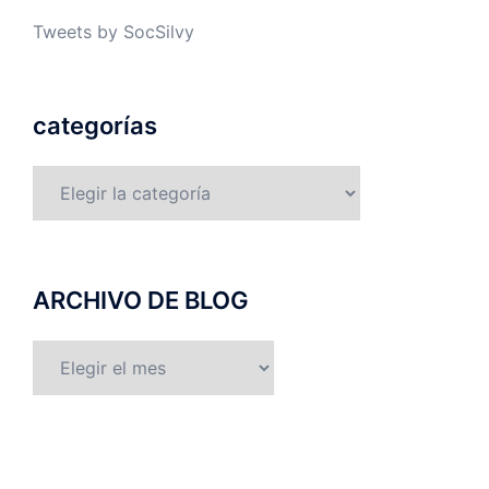
Tweets by SocSilvy
categorías
categorías
ARCHIVO DE BLOG
ARCHIVO
DE
BLOG