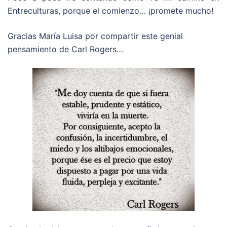
Entreculturas, porque el comienzo… ¡promete mucho!
Gracias María Luisa por compartir este genial
pensamiento de Carl Rogers…