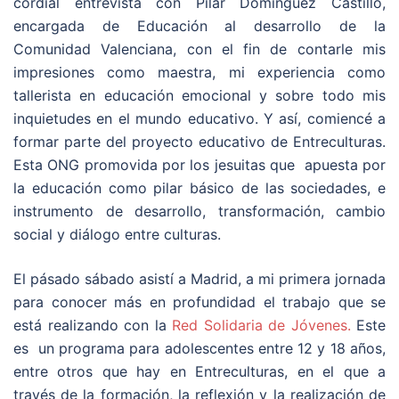
cordial entrevista con Pilar Dominguez Castillo,
encargada de Educación al desarrollo de la
Comunidad Valenciana, con el fin de contarle mis
impresiones como maestra, mi experiencia como
tallerista en educación emocional y sobre todo mis
inquietudes en el mundo educativo. Y así, comiencé a
formar parte del proyecto educativo de Entreculturas.
Esta ONG promovida por los jesuitas que apuesta por
la educación como pilar básico de las sociedades, e
instrumento de desarrollo, transformación, cambio
social y diálogo entre culturas.
El pásado sábado asistí a Madrid, a mi primera jornada
para conocer más en profundidad el trabajo que se
está realizando con la
Red Solidaria de Jóvenes.
Este
es un programa para adolescentes entre 12 y 18 años,
entre otros que hay en Entreculturas, en el que a
través de la formación, la reflexión y la realización de