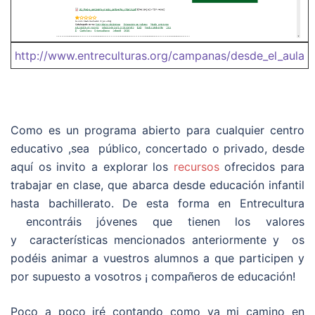
http://www.entreculturas.org/campanas/desde_el_aula
Como es un programa abierto para cualquier centro
educativo ,sea público, concertado o privado, desde
aquí os invito a explorar los
recursos
ofrecidos para
trabajar en clase, que abarca desde educación infantil
hasta bachillerato. De esta forma en Entrecultura
encontráis jóvenes que tienen los valores
y características mencionados anteriormente y os
podéis animar a vuestros alumnos a que participen y
por supuesto a vosotros ¡ compañeros de educación!
Poco a poco iré contando como va mi camino en