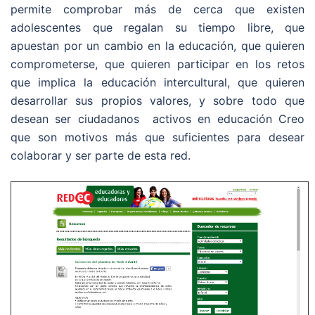
permite comprobar más de cerca que existen
adolescentes que regalan su tiempo libre, que
apuestan por un cambio en la educación, que quieren
comprometerse, que quieren participar en los retos
que implica la educación intercultural, que quieren
desarrollar sus propios valores, y sobre todo que
desean ser ciudadanos activos en educación Creo
que son motivos más que suficientes para desear
colaborar y ser parte de esta red.