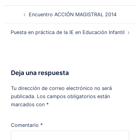
Navegación
Encuentro ACCIÓN MAGISTRAL 2014
de
entradas
Puesta en práctica de la IE en Educación Infantil
Deja una respuesta
Tu dirección de correo electrónico no será
publicada.
Los campos obligatorios están
marcados con
*
Comentario
*