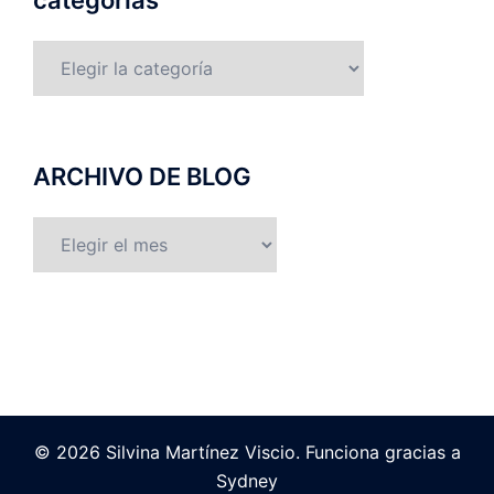
categorías
categorías
ARCHIVO DE BLOG
ARCHIVO
DE
BLOG
© 2026 Silvina Martínez Viscio. Funciona gracias a
Sydney