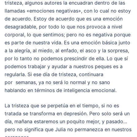
tristeza, algunos autores la encuadran dentro de las
llamadas «emociones negativas», con lo cual no estoy
de acuerdo. Estoy de acuerdo que es una emoción
desagradable, por todo lo que nos provoca a nivel
corporal, lo que sentimos; pero no es negativa porque
es parte de nuestra vida. Es una emoción básica junto
a la alegría, al miedo, al enfado, el asco y la sorpresa,
por lo tanto no podemos prescindir de ella. Lo que sí
podemos trabajar y ayudar a nuestros peques es a
regularla. Si ese día de tristeza, continuara
por semanas, ya no será lo normal y no sano
hablando en términos de inteligencia emocional.
La tristeza que se perpetúa en el tiempo, si no es
tratada se transforma en depresión. Pero solo será un
día, mañana estaremos un poquito mejor, y pasado…
pero no significa que Julia no permanezca en nuestros