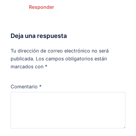
Responder
Deja una respuesta
Tu dirección de correo electrónico no será
publicada.
Los campos obligatorios están
marcados con
*
Comentario
*