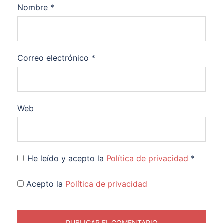
Nombre
*
Correo electrónico
*
Web
He leído y acepto la
Política de privacidad
*
Acepto la
Política de privacidad