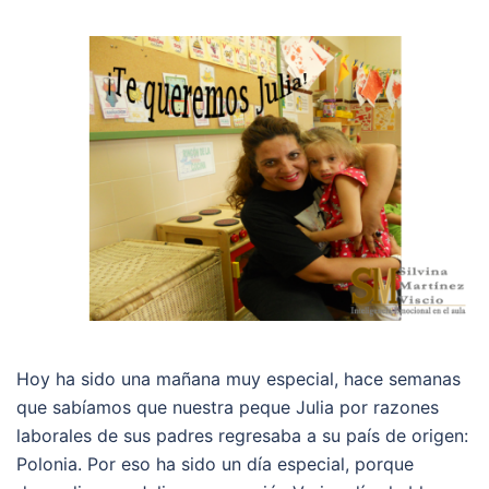
Hoy ha sido una mañana muy especial, hace semanas
que sabíamos que nuestra peque Julia por razones
laborales de sus padres regresaba a su país de origen:
Polonia. Por eso ha sido un día especial, porque