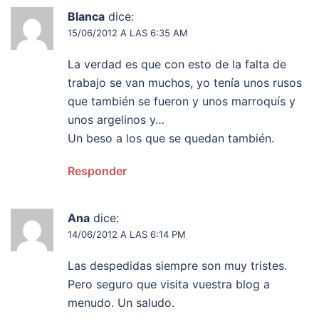
Blanca
dice:
15/06/2012 A LAS 6:35 AM
La verdad es que con esto de la falta de
trabajo se van muchos, yo tenía unos rusos
que también se fueron y unos marroquís y
unos argelinos y…
Un beso a los que se quedan también.
Responder
Ana
dice:
14/06/2012 A LAS 6:14 PM
Las despedidas siempre son muy tristes.
Pero seguro que visita vuestra blog a
menudo. Un saludo.