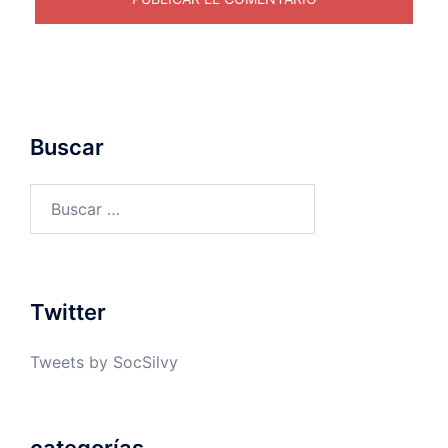
Buscar
Buscar:
Twitter
Tweets by SocSilvy