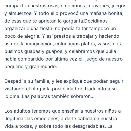
compartir nuestras risas, emociones , crayones, juegos
y almuerzos. Y todo ello provocó una mañana bonita,
de esas que te aprietan la garganta.Decidimos
organizarle una fiesta, no podía faltar tampoco un
poco de alegría. Y así prestos a trabajar y haciendo
uso de la imaginación, colocamos platos, vasos, nos
pusimos guapas y guapos, y celebramos que Julia
había compartido por última vez el juego de nuestro
pequeño y gran mundo.
Despedí a su familia, y les expliqué que podían seguir
visitando el blog y la posibilidad de traducirlo a su
idioma. Las palabras también sobraron…
Los adultos tenemos que enseñar a nuestros niños a
legitimar las emociones, a darle cabida en nuestra
vida a todas, y sobre todo las desagradables. La