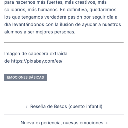
para hacernos más fuertes, más creativos, más
solidarios, más humanos. En definitiva, quedaremos
los que tengamos verdadera pasión por seguir día a
día levantándonos con la ilusión de ayudar a nuestros
alumnos a ser mejores personas.
Imagen de cabecera extraída
de https://pixabay.com/es/
EMOCIONES BÁSICAS
Navegación
Reseña de Besos (cuento infantil)
de
entradas
Nueva experiencia, nuevas emociones