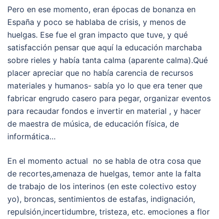
Pero en ese momento, eran épocas de bonanza en
España y poco se hablaba de crisis, y menos de
huelgas. Ese fue el gran impacto que tuve, y qué
satisfacción pensar que aquí la educación marchaba
sobre rieles y había tanta calma (aparente calma).Qué
placer apreciar que no había carencia de recursos
materiales y humanos- sabía yo lo que era tener que
fabricar engrudo casero para pegar, organizar eventos
para recaudar fondos e invertir en material , y hacer
de maestra de música, de educación física, de
informática…
En el momento actual no se habla de otra cosa que
de recortes,amenaza de huelgas, temor ante la falta
de trabajo de los interinos (en este colectivo estoy
yo), broncas, sentimientos de estafas, indignación,
repulsión,incertidumbre, tristeza, etc. emociones a flor