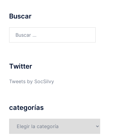
Buscar
Buscar:
Twitter
Tweets by SocSilvy
categorías
categorías