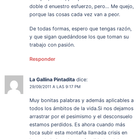
doble d enuestro esfuerzo, pero… Me quejo,
porque las cosas cada vez van a peor.
De todas formas, espero que tengas razón,
y que sigan quedándose los que toman su
trabajo con pasión.
Responder
La Gallina Pintadita
dice:
29/09/2011 A LAS 9:17 PM
Muy bonitas palabras y además aplicables a
todos los ámbitos de la vida.Si nos dejamos
arrastrar por el pesimismo y el desconsuelo
estamos perdidos. Es ahora cuando más
toca subir esta montaña llamada crisis en