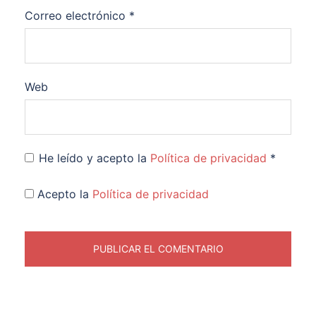
Correo electrónico
*
Web
He leído y acepto la
Política de privacidad
*
Acepto la
Política de privacidad