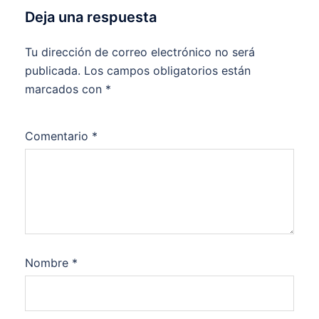
Deja una respuesta
Tu dirección de correo electrónico no será
publicada.
Los campos obligatorios están
marcados con
*
Comentario
*
Nombre
*