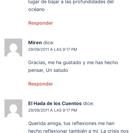
lugar de bajar a las profundidades del
océano
Responder
Miren
dice:
29/09/2011 A LAS 9:17 PM
Gracias, me ha gustado y me has hecho
pensar, Un saludo
Responder
El Hada de los Cuentos
dice:
29/09/2011 A LAS 9:17 PM
Querida amiga, tus reflexiones me han
hecho reflexionar también a mí. La crisis nos