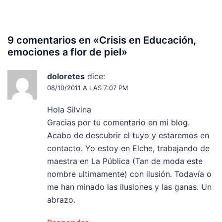
9 comentarios en «
Crisis en Educación,
emociones a flor de piel
»
doloretes
dice:
08/10/2011 A LAS 7:07 PM
Hola Silvina
Gracias por tu comentario en mi blog.
Acabo de descubrir el tuyo y estaremos en
contacto. Yo estoy en Elche, trabajando de
maestra en La Pública (Tan de moda este
nombre ultimamente) con ilusión. Todavía o
me han minado las ilusiones y las ganas. Un
abrazo.