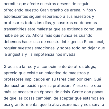
permitir que afecte nuestros deseos de seguir
ofreciendo nuestro Gran granito de arena. Niños y
adolescentes siguen esperando a sus maestros y
profesores todos los días, y nosotros no debemos
transmitirles este malestar que se extiende como una
nube de polvo. Ahora más que nunca es cuando
debemos hacer uso de nuestra Inteligencia Emocional,
regular nuestras emociones, y sobre todo no dejar que
la angustia y la impotencia nos invada.
Gracias a la red y al conocimiento de otros blogs,
aprecio que existe un colectivo de maestros y
profesores implicados en su tarea cien por cien. Qué
demuestran pasión por su profesión. Y eso es lo que
más se necesita en épocas de crisis. Gente con ganas
de que las cosas cambien, de aceptar que estamos en
esa gran tormenta, que la atravesaremos y nos servirá