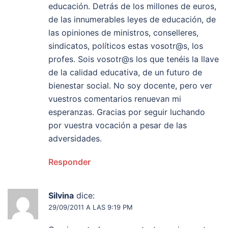
educación. Detrás de los millones de euros,
de las innumerables leyes de educación, de
las opiniones de ministros, conselleres,
sindicatos, políticos estas vosotr@s, los
profes. Sois vosotr@s los que tenéis la llave
de la calidad educativa, de un futuro de
bienestar social. No soy docente, pero ver
vuestros comentarios renuevan mi
esperanzas. Gracias por seguir luchando
por vuestra vocación a pesar de las
adversidades.
Responder
Silvina
dice:
29/09/2011 A LAS 9:19 PM