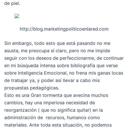
de piel.
http://blog.marketingpoliticoenlared.com
Sin embargo, todo esto que está pasando no me
asusta, me preocupa sí claro, pero no me impide
seguir con los deseos de perfeccionarme, de continuar
en mi búsqueda intensa sobre bibliografía que verse
sobre Inteligencia Emocional, no frena mis ganas locas
de trabajar ya, y poder así llevar a cabo mis
propuestas pedagógicas.
Esto es una Gran tormenta que avecina muchos
cambios, hay una imperiosa necesidad de
reorganización ( que no significa quitar) en la
administración de recursos, humanos como
materiales. Ante toda esta situación, no podemos