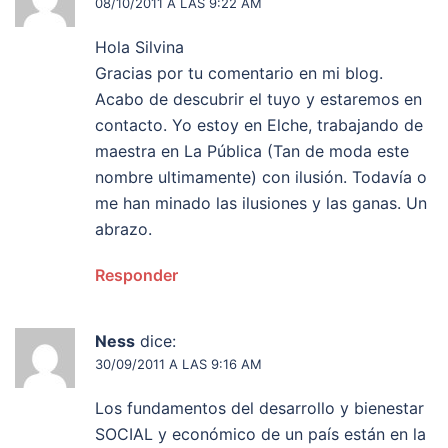
08/10/2011 A LAS 9:22 AM
Hola Silvina
Gracias por tu comentario en mi blog.
Acabo de descubrir el tuyo y estaremos en
contacto. Yo estoy en Elche, trabajando de
maestra en La Pública (Tan de moda este
nombre ultimamente) con ilusión. Todavía o
me han minado las ilusiones y las ganas. Un
abrazo.
Responder
Ness
dice:
30/09/2011 A LAS 9:16 AM
Los fundamentos del desarrollo y bienestar
SOCIAL y económico de un país están en la