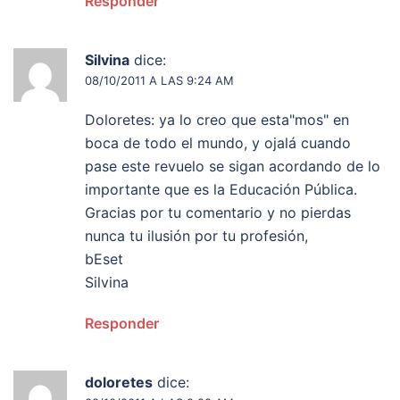
Responder
Silvina
dice:
08/10/2011 A LAS 9:24 AM
Doloretes: ya lo creo que esta"mos" en
boca de todo el mundo, y ojalá cuando
pase este revuelo se sigan acordando de lo
importante que es la Educación Pública.
Gracias por tu comentario y no pierdas
nunca tu ilusión por tu profesión,
bEset
Silvina
Responder
doloretes
dice: