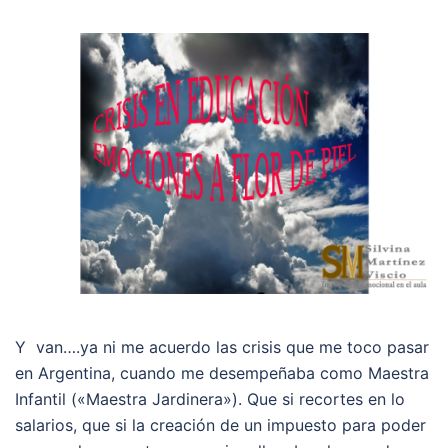
Y van….ya ni me acuerdo las crisis que me toco pasar
en Argentina, cuando me desempeñaba como Maestra
Infantil («Maestra Jardinera»). Que si recortes en lo
salarios, que si la creación de un impuesto para poder