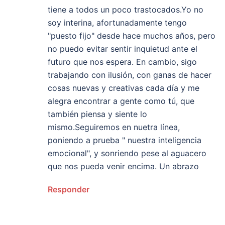
tiene a todos un poco trastocados.Yo no
soy interina, afortunadamente tengo
"puesto fijo" desde hace muchos años, pero
no puedo evitar sentir inquietud ante el
futuro que nos espera. En cambio, sigo
trabajando con ilusión, con ganas de hacer
cosas nuevas y creativas cada día y me
alegra encontrar a gente como tú, que
también piensa y siente lo
mismo.Seguiremos en nuetra línea,
poniendo a prueba " nuestra inteligencia
emocional", y sonriendo pese al aguacero
que nos pueda venir encima. Un abrazo
Responder