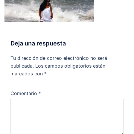
Deja una respuesta
Tu dirección de correo electrónico no será
publicada.
Los campos obligatorios están
marcados con
*
Comentario
*