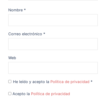
Nombre
*
Correo electrónico
*
Web
He leído y acepto la
Política de privacidad
*
Acepto la
Política de privacidad