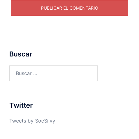
Buscar
Buscar:
Twitter
Tweets by SocSilvy