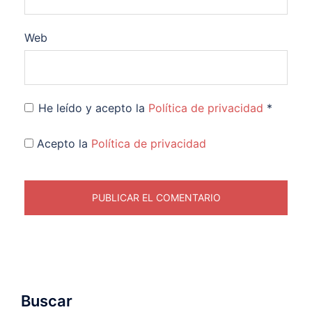
Web
He leído y acepto la
Política de privacidad
*
Acepto la
Política de privacidad
Buscar