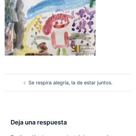
Navegación
Se respira alegría, la de estar juntos.
de
entradas
Deja una respuesta