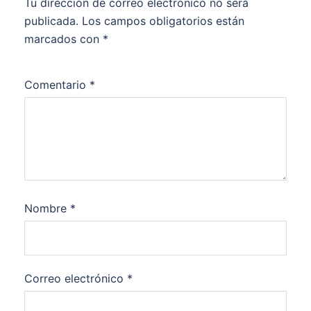
Tu dirección de correo electrónico no será
publicada.
Los campos obligatorios están
marcados con
*
Comentario
*
Nombre
*
Correo electrónico
*