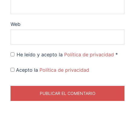
Web
He leído y acepto la
Política de privacidad
*
Acepto la
Política de privacidad