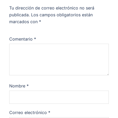
Tu dirección de correo electrónico no será
publicada.
Los campos obligatorios están
marcados con
*
Comentario
*
Nombre
*
Correo electrónico
*