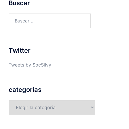
Buscar
Buscar:
Twitter
Tweets by SocSilvy
categorías
categorías