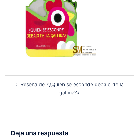
Navegación
Reseña de «¿Quién se esconde debajo de la
de
gallina?»
entradas
Deja una respuesta