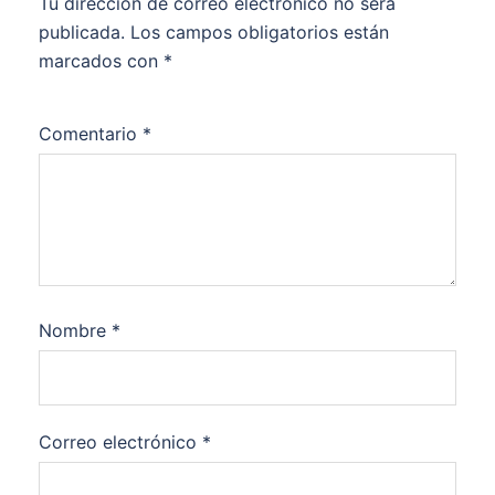
Tu dirección de correo electrónico no será
publicada.
Los campos obligatorios están
marcados con
*
Comentario
*
Nombre
*
Correo electrónico
*