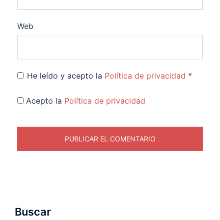
Web
He leído y acepto la
Política de privacidad
*
Acepto la
Política de privacidad
Buscar