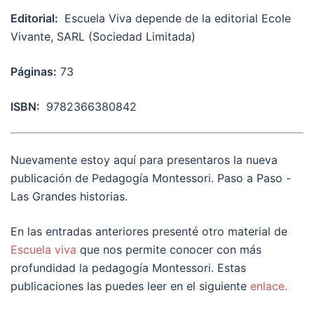
Editorial:
Escuela Viva depende de la editorial Ecole
Vivante, SARL (Sociedad Limitada)
Páginas:
73
ISBN:
9782366380842
Nuevamente estoy aquí para presentaros la nueva
publicación de Pedagogía Montessori. Paso a Paso -
Las Grandes historias.
En las entradas anteriores presenté otro material de
Escuela viva
que nos permite conocer con más
profundidad la pedagogía Montessori. Estas
publicaciones las puedes leer en el siguiente
enlace.