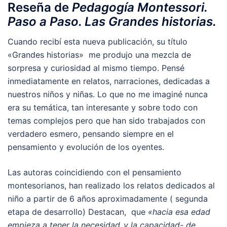
Reseña de
Pedagogía Montessori.
Paso a Paso. Las Grandes historias.
Cuando recibí esta nueva publicación, su título
«Grandes historias» me produjo una mezcla de
sorpresa y curiosidad al mismo tiempo. Pensé
inmediatamente en relatos, narraciones, dedicadas a
nuestros niños y niñas. Lo que no me imaginé nunca
era su temática, tan interesante y sobre todo con
temas complejos pero que han sido trabajados con
verdadero esmero, pensando siempre en el
pensamiento y evolución de los oyentes.
Las autoras coincidiendo con el pensamiento
montesorianos, han realizado los relatos dedicados al
niño a partir de 6 años aproximadamente ( segunda
etapa de desarrollo) Destacan, que
«hacia esa edad
empieza a tener la necesidad_y la capacidad- de