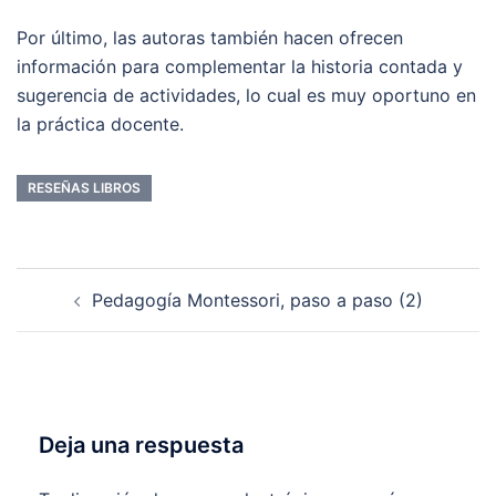
Por último, las autoras también hacen ofrecen
información para complementar la historia contada y
sugerencia de actividades, lo cual es muy oportuno en
la práctica docente.
RESEÑAS LIBROS
Navegación
Pedagogía Montessori, paso a paso (2)
de
entradas
Deja una respuesta