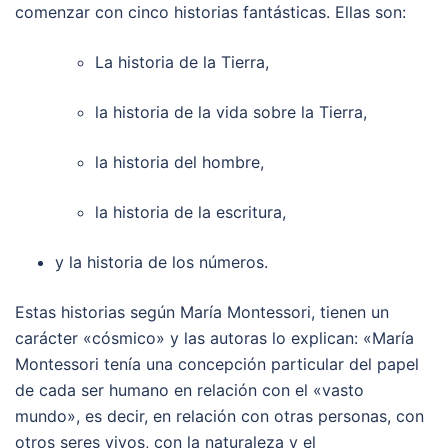
comenzar con cinco historias fantásticas. Ellas son:
La historia de la Tierra,
la historia de la vida sobre la Tierra,
la historia del hombre,
la historia de la escritura,
y la historia de los números.
Estas historias según María Montessori, tienen un
carácter «cósmico» y las autoras lo explican: «María
Montessori tenía una concepción particular del papel
de cada ser humano en relación con el «vasto
mundo», es decir, en relación con otras personas, con
otros seres vivos, con la naturaleza y el