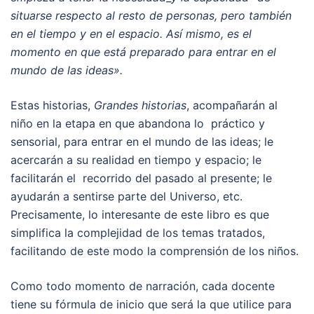
situarse respecto al resto de personas, pero también
en el tiempo y en el espacio. Así mismo, es el
momento en que está preparado para entrar en el
mundo de las ideas».
Estas historias,
Grandes historias
, acompañarán al
niño en la etapa en que abandona lo práctico y
sensorial, para entrar en el mundo de las ideas; le
acercarán a su realidad en tiempo y espacio; le
facilitarán el recorrido del pasado al presente; le
ayudarán a sentirse parte del Universo, etc.
Precisamente, lo interesante de este libro es que
simplifica la complejidad de los temas tratados,
facilitando de este modo la comprensión de los niños.
Como todo momento de narración, cada docente
tiene su fórmula de inicio que será la que utilice para