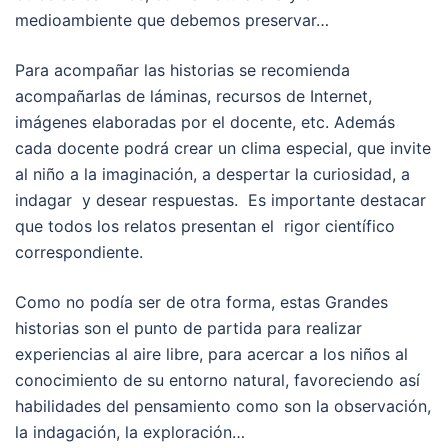
medioambiente que debemos preservar…
Para acompañar las historias se recomienda
acompañarlas de láminas, recursos de Internet,
imágenes elaboradas por el docente, etc. Además
cada docente podrá crear un clima especial, que invite
al niño a la imaginación, a despertar la curiosidad, a
indagar y desear respuestas. Es importante destacar
que todos los relatos presentan el rigor científico
correspondiente.
Como no podía ser de otra forma, estas Grandes
historias son el punto de partida para realizar
experiencias al aire libre, para acercar a los niños al
conocimiento de su entorno natural, favoreciendo así
habilidades del pensamiento como son la observación,
la indagación, la exploración…