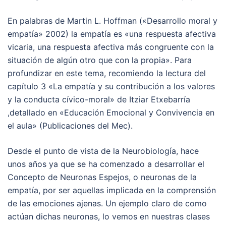
En palabras de Martin L. Hoffman («Desarrollo moral y
empatía» 2002) la empatía es «una respuesta afectiva
vicaria, una respuesta afectiva más congruente con la
situación de algún otro que con la propia». Para
profundizar en este tema, recomiendo la lectura del
capítulo 3 «La empatía y su contribución a los valores
y la conducta cívico-moral» de Itziar Etxebarría
,detallado en «Educación Emocional y Convivencia en
el aula» (Publicaciones del Mec).
Desde el punto de vista de la Neurobiología, hace
unos años ya que se ha comenzado a desarrollar el
Concepto de Neuronas Espejos, o neuronas de la
empatía, por ser aquellas implicada en la comprensión
de las emociones ajenas. Un ejemplo claro de como
actúan dichas neuronas, lo vemos en nuestras clases