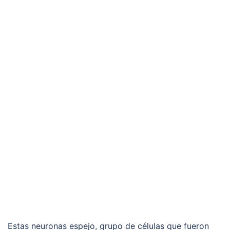
Estas neuronas espejo, grupo de células que fueron