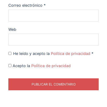
Correo electrónico
*
Web
He leído y acepto la
Política de privacidad
*
Acepto la
Política de privacidad