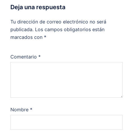
Deja una respuesta
Tu dirección de correo electrónico no será
publicada.
Los campos obligatorios están
marcados con
*
Comentario
*
Nombre
*