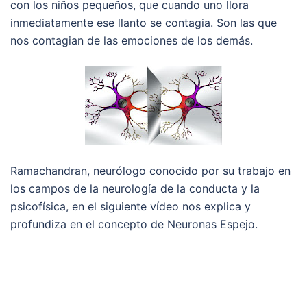
con los niños pequeños, que cuando uno llora
inmediatamente ese llanto se contagia. Son las que
nos contagian de las emociones de los demás.
Ramachandran, neurólogo conocido por su trabajo en
los campos de la neurología de la conducta y la
psicofísica, en el siguiente vídeo nos explica y
profundiza en el concepto de Neuronas Espejo.