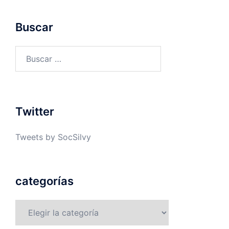
Buscar
Buscar:
Twitter
Tweets by SocSilvy
categorías
categorías