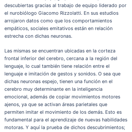
descubiertas gracias al trabajo de equipo liderado por
el nurobiólogo Giacomo Rizzolatti. En sus estudios
arrojaron datos como que los comportamientos
empáticos, sociales emitativos están en relación
estrecha con dichas neuronas.
Las mismas se encuentran ubicadas en la corteza
frontal inferior del cerebro, cercana a la región del
lenguaje, lo cual también tiene relación entre el
lenguaje e imitación de gestos y sonidos. O sea que
dichas neuronas espejo, tienen una función en el
cerebro muy determinante en la inteligencia
emocional, además de copiar movimientos motores
ajenos, ya que se activan áreas parietales que
permiten imitar el movimiento de los demás. Esto es
fundamental para el aprendizaje de nuevas habilidades
motoras. Y aquí la prueba de dichos descubrimientos;