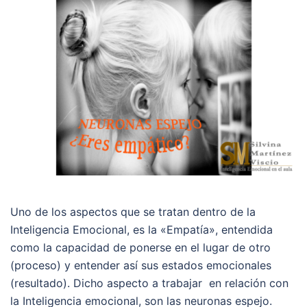
Uno de los aspectos que se tratan dentro de la
Inteligencia Emocional, es la «Empatía», entendida
como la capacidad de ponerse en el lugar de otro
(proceso) y entender así sus estados emocionales
(resultado). Dicho aspecto a trabajar en relación con
la Inteligencia emocional, son las neuronas espejo.