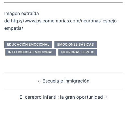
Imagen extraída
de http://www.psicomemorias.com/neuronas-espejo-
empatia/
EDUCACIÓN EMOCIONAL
EMOCIONES BÁSICAS
INTELIGENCIA EMOCIONAL
NEURONAS ESPEJO
Navegación
Escuela e inmigración
de
entradas
El cerebro Infantil: la gran oportunidad