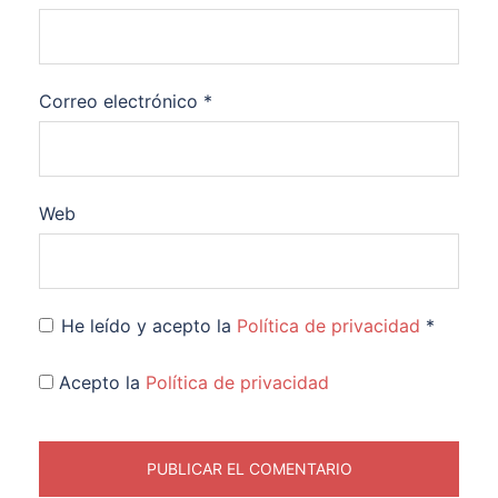
Correo electrónico
*
Web
He leído y acepto la
Política de privacidad
*
Acepto la
Política de privacidad