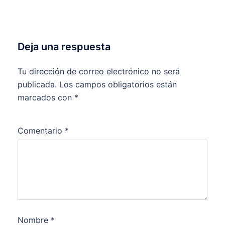
Deja una respuesta
Tu dirección de correo electrónico no será
publicada.
Los campos obligatorios están
marcados con
*
Comentario
*
Nombre
*