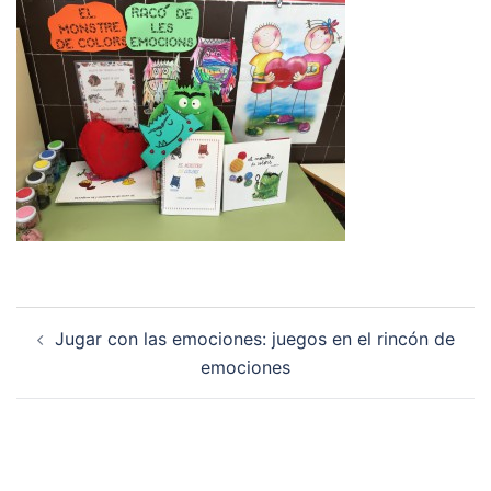
Navegación
Jugar con las emociones: juegos en el rincón de
de
emociones
entradas