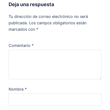
Deja una respuesta
Tu dirección de correo electrónico no será
publicada.
Los campos obligatorios están
marcados con
*
Comentario
*
Nombre
*