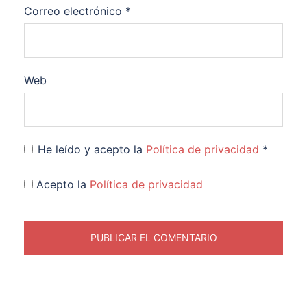
Correo electrónico
*
Web
He leído y acepto la
Política de privacidad
*
Acepto la
Política de privacidad