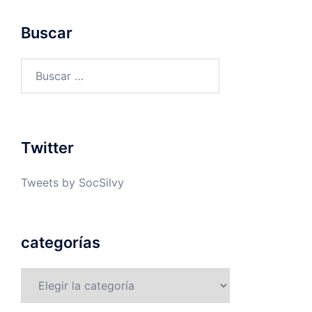
Buscar
Buscar:
Twitter
Tweets by SocSilvy
categorías
categorías