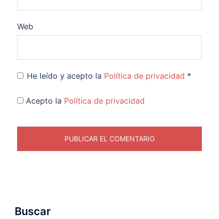
Web
He leído y acepto la
Política de privacidad
*
Acepto la
Política de privacidad
Buscar