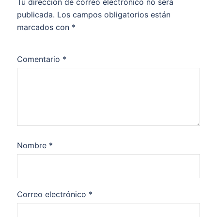
Tu dirección de correo electrónico no será
publicada.
Los campos obligatorios están
marcados con
*
Comentario
*
Nombre
*
Correo electrónico
*