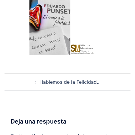
Navegación
Hablemos de la Felicidad…
de
entradas
Deja una respuesta