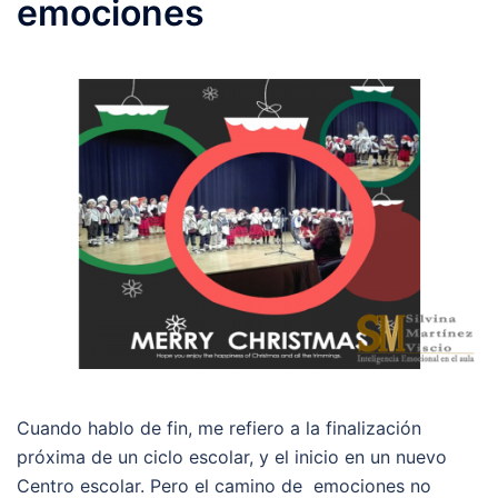
emociones
Cuando hablo de fin, me refiero a la finalización
próxima de un ciclo escolar, y el inicio en un nuevo
Centro escolar. Pero el camino de emociones no