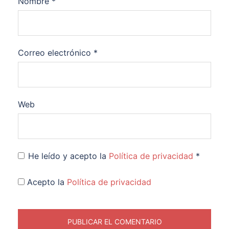
Nombre
*
Correo electrónico
*
Web
He leído y acepto la
Política de privacidad
*
Acepto la
Política de privacidad