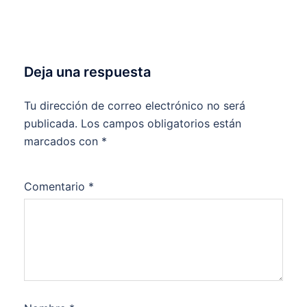
Deja una respuesta
Tu dirección de correo electrónico no será
publicada.
Los campos obligatorios están
marcados con
*
Comentario
*