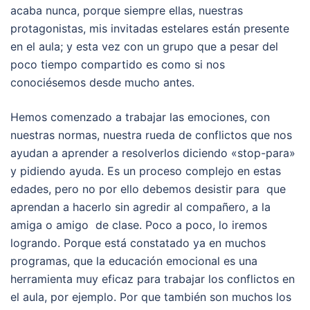
acaba nunca, porque siempre ellas, nuestras
protagonistas, mis invitadas estelares están presente
en el aula; y esta vez con un grupo que a pesar del
poco tiempo compartido es como si nos
conociésemos desde mucho antes.
Hemos comenzado a trabajar las emociones, con
nuestras normas, nuestra rueda de conflictos que nos
ayudan a aprender a resolverlos diciendo «stop-para»
y pidiendo ayuda. Es un proceso complejo en estas
edades, pero no por ello debemos desistir para que
aprendan a hacerlo sin agredir al compañero, a la
amiga o amigo de clase. Poco a poco, lo iremos
logrando. Porque está constatado ya en muchos
programas, que la educación emocional es una
herramienta muy eficaz para trabajar los conflictos en
el aula, por ejemplo. Por que también son muchos los