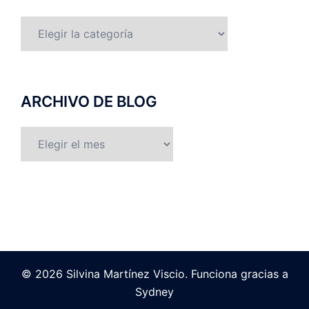
categorías
ARCHIVO DE BLOG
ARCHIVO
DE
BLOG
© 2026 Silvina Martínez Viscio. Funciona gracias a
Sydney