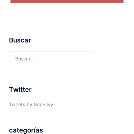
Buscar
Buscar:
Twitter
Tweets by SocSilvy
categorías