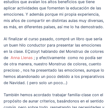
estudios que avalan los altos beneficios que tiene
aplicar actividades que fomenten la educación de las
emociones. Y además porque mi propia experiencia,
mis años de compartir en distintas aulas muy diversas,
es más, en diferentes países, así me lo ha demostrado.
Al finalizar el curso pasado, compré un libro que sería
un buen hilo conductor para presentar las emociones
en la clase. EÇstoyt hablando del Monstruo de colores
de
Anna Llenas
; y efectivamente como no podía ser
de otra manera, nuestro Monstruo de colores, cuento
precioso , nos ha presentado las emociones, aunque lo
hemos abandonado un poco debido a los preparativos
de Navidad. ( pero solo un poco…)
También hemos acordado trabajar familia-clase con el
propósito de aunar criterios, basándonos en el sentido
común, pero sobre todo, respetando las necesidades y