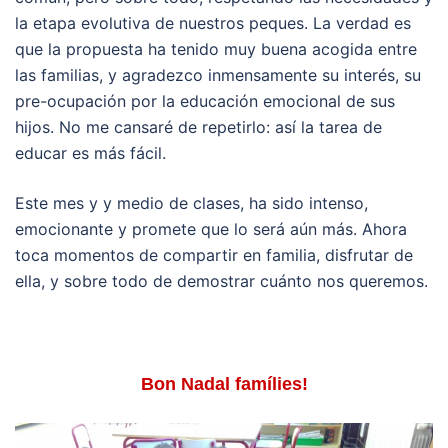
la etapa evolutiva de nuestros peques. La verdad es
que la propuesta ha tenido muy buena acogida entre
las familias, y agradezco inmensamente su interés, su
pre-ocupación por la educación emocional de sus
hijos. No me cansaré de repetirlo: así la tarea de
educar es más fácil.
Este mes y y medio de clases, ha sido intenso,
emocionante y promete que lo será aún más. Ahora
toca momentos de compartir en familia, disfrutar de
ella, y sobre todo de demostrar cuánto nos queremos.
Bon Nadal famílies!