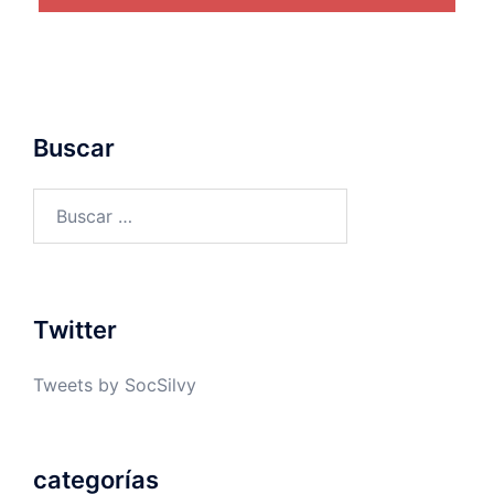
Buscar
Buscar:
Twitter
Tweets by SocSilvy
categorías