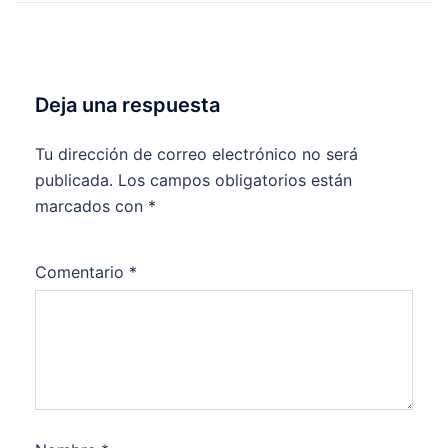
entradas
Deja una respuesta
Tu dirección de correo electrónico no será
publicada.
Los campos obligatorios están
marcados con
*
Comentario
*