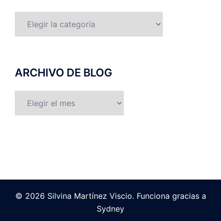
categorías
ARCHIVO DE BLOG
ARCHIVO
DE
BLOG
© 2026 Silvina Martínez Viscio. Funciona gracias a
Sydney