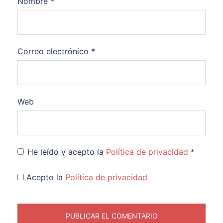
Nombre
*
Correo electrónico
*
Web
He leído y acepto la
Política de privacidad
*
Acepto la
Política de privacidad