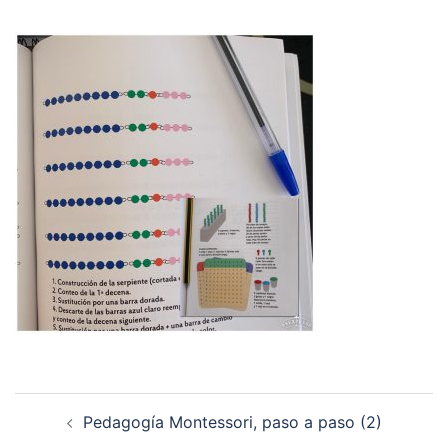
Navegación
Pedagogía Montessori, paso a paso (2)
de