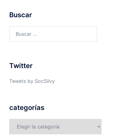
Buscar
Buscar:
Twitter
Tweets by SocSilvy
categorías
categorías