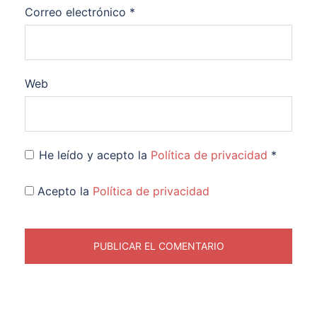
Correo electrónico
*
Web
He leído y acepto la
Política de privacidad
*
Acepto la
Política de privacidad