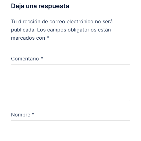
Deja una respuesta
Tu dirección de correo electrónico no será
publicada.
Los campos obligatorios están
marcados con
*
Comentario
*
Nombre
*