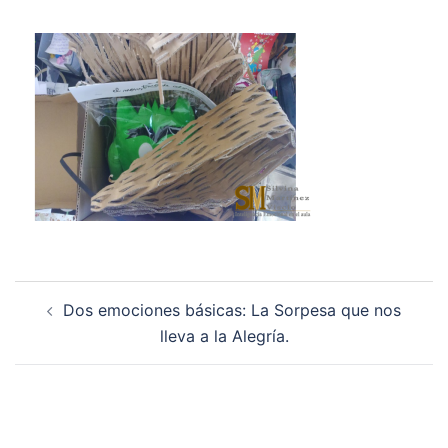
Navegación
Dos emociones básicas: La Sorpesa que nos
de
lleva a la Alegría.
entradas