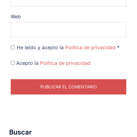
Web
He leído y acepto la
Política de privacidad
*
Acepto la
Política de privacidad
Buscar