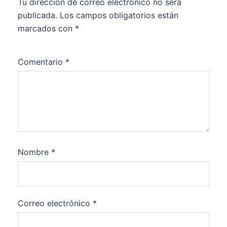
Tu dirección de correo electrónico no será
publicada.
Los campos obligatorios están
marcados con
*
Comentario
*
Nombre
*
Correo electrónico
*