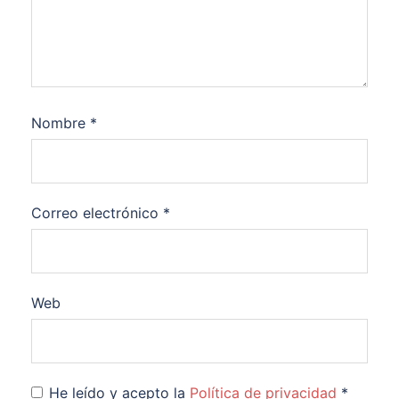
Nombre
*
Correo electrónico
*
Web
He leído y acepto la
Política de privacidad
*