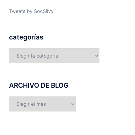
Tweets by SocSilvy
categorías
categorías
ARCHIVO DE BLOG
ARCHIVO
DE
BLOG