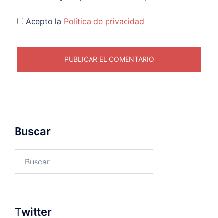
Acepto la
Política de privacidad
Buscar
Buscar:
Twitter