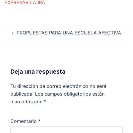
EXPRESAR LA IRA
Navegación
PROPUESTAS PARA UNA ESCUELA AFECTIVA
de
entradas
Deja una respuesta
Tu dirección de correo electrónico no será
publicada.
Los campos obligatorios están
marcados con
*
Comentario
*