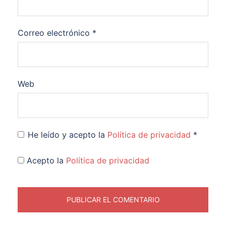
Correo electrónico
*
Web
He leído y acepto la
Política de privacidad
*
Acepto la
Política de privacidad