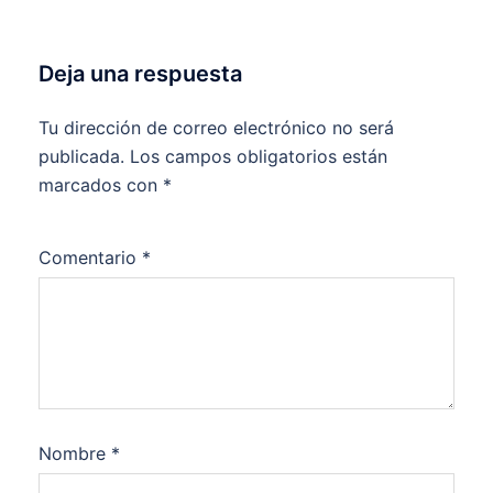
Deja una respuesta
Tu dirección de correo electrónico no será
publicada.
Los campos obligatorios están
marcados con
*
Comentario
*
Nombre
*